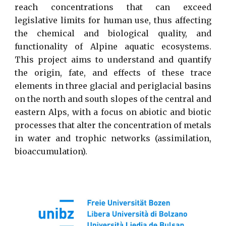
reach concentrations that can exceed
legislative limits for human use, thus affecting
the chemical and biological quality, and
functionality of Alpine aquatic ecosystems.
This project aims to understand and quantify
the origin, fate, and effects of these trace
elements in three glacial and periglacial basins
on the north and south slopes of the central and
eastern Alps, with a focus on abiotic and biotic
processes that alter the concentration of metals
in water and trophic networks (assimilation,
bioaccumulation).