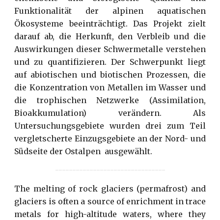
Funktionalität der alpinen aquatischen
Ökosysteme beeinträchtigt. Das Projekt zielt
darauf ab, die Herkunft, den Verbleib und die
Auswirkungen dieser Schwermetalle verstehen
und zu quantifizieren. Der Schwerpunkt liegt
auf abiotischen und biotischen Prozessen, die
die Konzentration von Metallen im Wasser und
die trophischen Netzwerke (Assimilation,
Bioakkumulation) verändern. Als
Untersuchungsgebiete wurden drei zum Teil
vergletscherte Einzugsgebiete an der Nord- und
Südseite der Ostalpen ausgewählt.
--------------------------------
The melting of rock glaciers (permafrost) and
glaciers is often a source of enrichment in trace
metals for high-altitude waters, where they